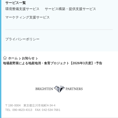
サービス一覧
環境整備支援サービス
サービス構築・提供支援サービス
マーケティング支援サービス
プライバシーポリシー
ホーム
お知らせ
地場産野菜による地産地消・食育プロジェクト【2026年3月度】ｰ予告
〒190-0004 東京都立川市柏町4-34-4
TEL: 090-4623-4313 FAX: 042-534-7681