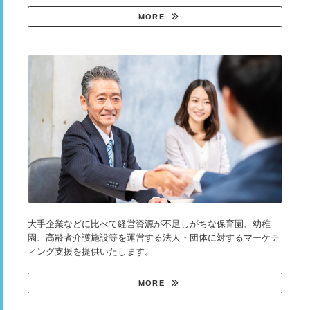
MORE
大手企業などに比べて経営資源が不足しがちな保育園、幼稚
園、高齢者介護施設等を運営する法人・団体に対するマーケテ
ィング支援を提供いたします。
MORE