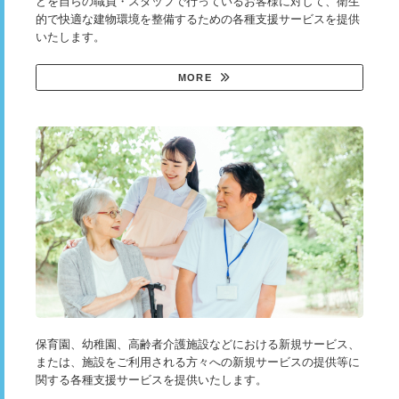
どを自らの職員・スタッフで行っているお客様に対して、衛生
的で快適な建物環境を整備するための各種支援サービスを提供
いたします。
MORE
保育園、幼稚園、高齢者介護施設などにおける新規サービス、
または、施設をご利用される方々への新規サービスの提供等に
関する各種支援サービスを提供いたします。