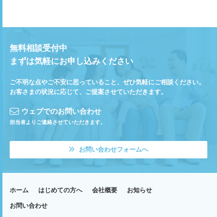
無料相談受付中
まずは気軽にお申し込みください
ご不明な点やご不安に思っていること、ぜひ気軽にご相談ください。
お客さまの状況に応じて、ご提案させていただきます。
ウェブでのお問い合わせ
担当者よりご連絡させていただきます。
お問い合わせフォームへ
ホーム
はじめての方へ
会社概要
お知らせ
お問い合わせ