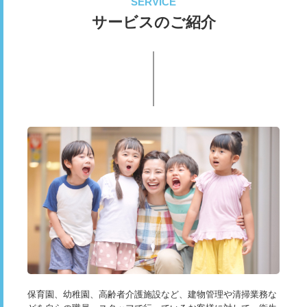
SERVICE
サービスのご紹介
保育園、幼稚園、高齢者介護施設など、建物管理や清掃業務な