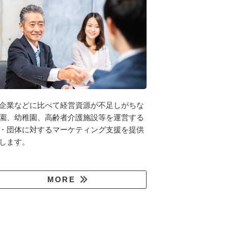
企業などに比べて経営資源が不足しがちな
園、幼稚園、高齢者介護施設等を運営する
・団体に対するマーケティング支援を提供
します。
MORE