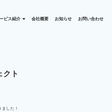
ービス紹介
会社概要
お知らせ
お問い合わせ
ェクト
きました！