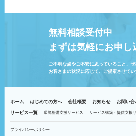
無料相談受付中
まずは気軽にお申し
ご不明な点やご不安に思っていること、ぜ
お客さまの状況に応じて、ご提案させてい
ホーム
はじめての方へ
会社概要
お知らせ
お問い合
サービス一覧
環境整備支援サービス
サービス構築・提供支援サ
プライバシーポリシー