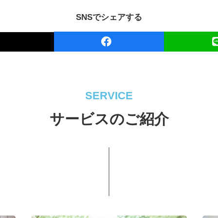
SNSでシェアする
SERVICE
サービスのご紹介