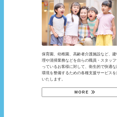
保育園、幼稚園、高齢者介護施設など、建
理や清掃業務などを自らの職員・スタッフ
っているお客様に対して、衛生的で快適な
環境を整備するための各種支援サービスを
いたします。
MORE