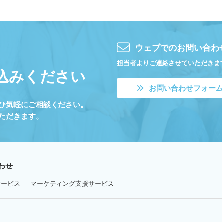
ウェブでのお問い合わ
担当者よりご連絡させていただきま
込みください
お問い合わせフォー
ひ気軽にご相談ください。
ただきます。
わせ
ービス
マーケティング支援サービス