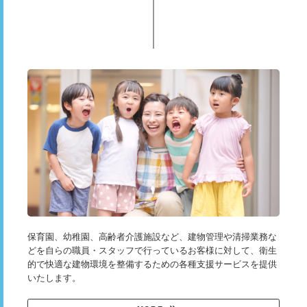
保育園、幼稚園、高齢者介護施設など、建物管理や清掃業務な
どを自らの職員・スタッフで行っているお客様に対して、衛生
的で快適な建物環境を整備するための各種支援サービスを提供
いたします。