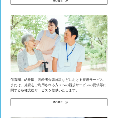
MORE
保育園、幼稚園、高齢者介護施設などにおける新規サービス、
または、施設をご利用される方々への新規サービスの提供等に
関する各種支援サービスを提供いたします。
MORE