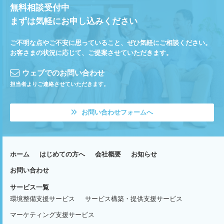
無料相談受付中
まずは気軽にお申し込みください
ご不明な点やご不安に思っていること、ぜひ気軽にご相談ください。
お客さまの状況に応じて、ご提案させていただきます。
ウェブでのお問い合わせ
担当者よりご連絡させていただきます。
お問い合わせフォームへ
ホーム
はじめての方へ
会社概要
お知らせ
お問い合わせ
サービス一覧
環境整備支援サービス
サービス構築・提供支援サービス
マーケティング支援サービス