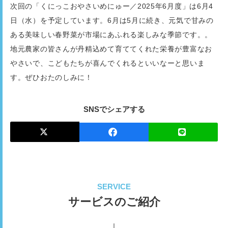
次回の「くにっこおやさいめにゅー／2025年6月度」は6月4
日（水）を予定しています。6月は5月に続き、元気で甘みの
ある美味しい春野菜が市場にあふれる楽しみな季節です。。
地元農家の皆さんが丹精込めて育ててくれた栄養が豊富なお
やさいで、こどもたちが喜んでくれるといいなーと思いま
す。ぜひおたのしみに！
SNSでシェアする
SERVICE
サービスのご紹介