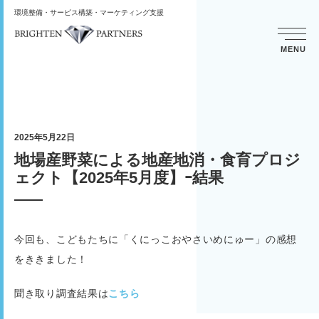
環境整備・サービス構築・マーケティング支援
MENU
2025年5月22日
地場産野菜による地産地消・食育プロジ
ェクト【2025年5月度】ｰ結果
今回も、こどもたちに「くにっこおやさいめにゅー」の感想
をききました！
聞き取り調査結果は
こちら