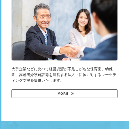
大手企業などに比べて経営資源が不足しがちな保育園、幼稚
園、高齢者介護施設等を運営する法人・団体に対するマーケテ
ィング支援を提供いたします。
MORE